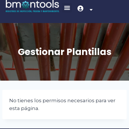
.
Gestionar Plantillas
No tienes los permisos necesarios para ver
esta página.