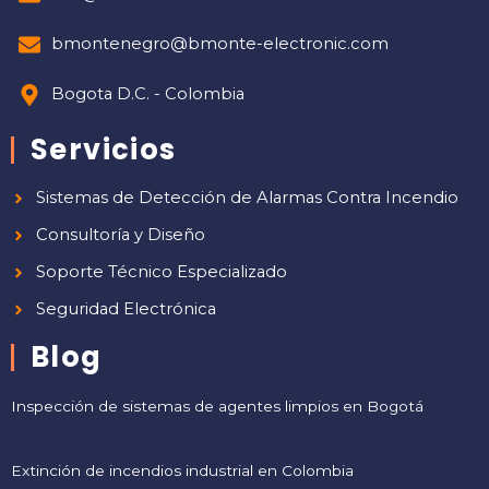
bmontenegro@bmonte-electronic.com
Bogota D.C. - Colombia
Servicios
Sistemas de Detección de Alarmas Contra Incendio
Consultoría y Diseño
Soporte Técnico Especializado
Seguridad Electrónica
Blog
Inspección de sistemas de agentes limpios en Bogotá
Extinción de incendios industrial en Colombia