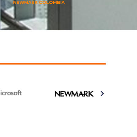
NEWMARK COLOMBIA