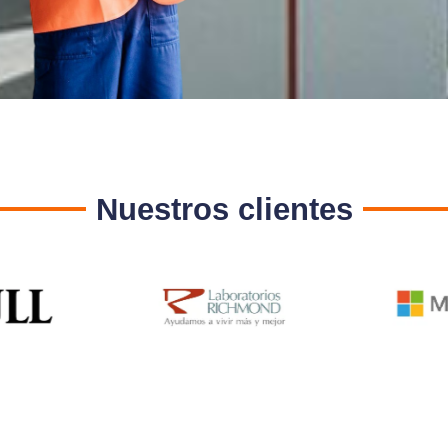
ONES LANG LASEALLE LTDA
Nuestros clientes