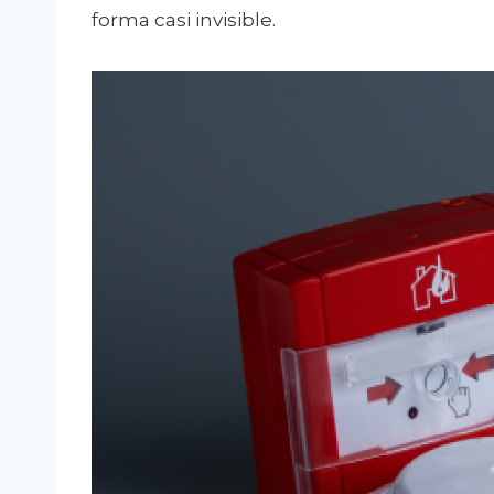
forma casi invisible.