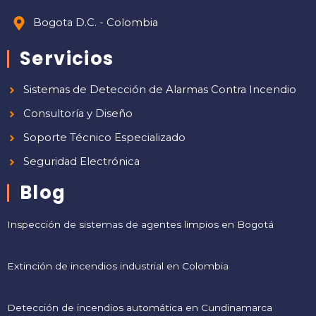
Bogota D.C. - Colombia
Servicios
Sistemas de Detección de Alarmas Contra Incendio
Consultoría y Diseño
Soporte Técnico Especializado
Seguridad Electrónica
Blog
Inspección de sistemas de agentes limpios en Bogotá
Extinción de incendios industrial en Colombia
Detección de incendios automática en Cundinamarca