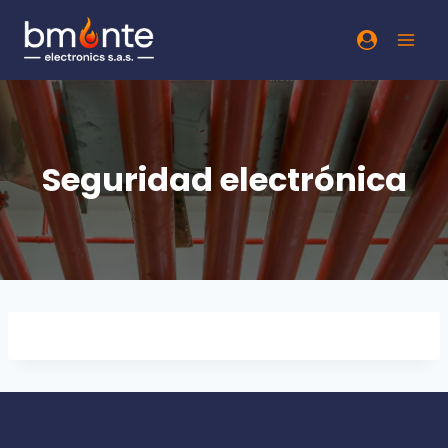
Seguridad electrónica