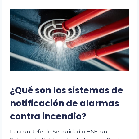
¿Qué son los sistemas de
notificación de alarmas
contra incendio?
Para un Jefe de Seguridad o HSE, un