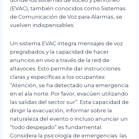
donde los sistemas de voceo y perifoneo
(EVAC), también conocidos como Sistemas
de Comunicación de Voz para Alarmas, se
vuelven indispensables.
Un sistema EVAC integra mensajes de voz
pregrabados y la capacidad de hacer
anuncios en vivo a través de la red de
altavoces. Esto permite dar instrucciones
claras y específicas a los ocupantes:
“Atención, se ha detectado una emergencia
en el ala norte. Por favor, evacúen utilizando
las salidas del sector sur”. Esta capacidad de
dirigir la evacuación, informar sobre la
naturaleza del evento o incluso anunciar un
“todo despejado” es fundamental.
Considera la psicología de emergencias: las