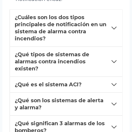
¿Cuáles son los dos tipos
principales de notificación en un
sistema de alarma contra
incendios?
¿Qué tipos de sistemas de
alarmas contra incendios
existen?
¿Qué es el sistema ACI?
¿Qué son los sistemas de alerta
y alarma?
¿Qué significan 3 alarmas de los
bomberos?