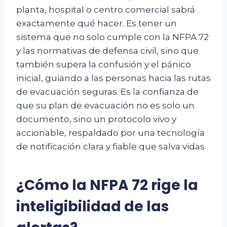
planta, hospital o centro comercial sabrá
exactamente qué hacer. Es tener un
sistema que no solo cumple con la NFPA 72
y las normativas de defensa civil, sino que
también supera la confusión y el pánico
inicial, guiando a las personas hacia las rutas
de evacuación seguras. Es la confianza de
que su plan de evacuación no es solo un
documento, sino un protocolo vivo y
accionable, respaldado por una tecnología
de notificación clara y fiable que salva vidas.
¿Cómo la NFPA 72 rige la
inteligibilidad de las