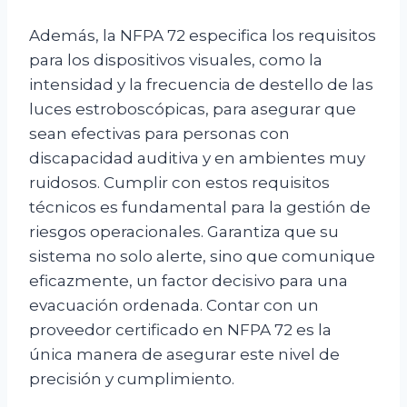
Además, la NFPA 72 especifica los requisitos
para los dispositivos visuales, como la
intensidad y la frecuencia de destello de las
luces estroboscópicas, para asegurar que
sean efectivas para personas con
discapacidad auditiva y en ambientes muy
ruidosos. Cumplir con estos requisitos
técnicos es fundamental para la gestión de
riesgos operacionales. Garantiza que su
sistema no solo alerte, sino que comunique
eficazmente, un factor decisivo para una
evacuación ordenada. Contar con un
proveedor certificado en NFPA 72 es la
única manera de asegurar este nivel de
precisión y cumplimiento.