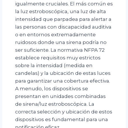
igualmente cruciales. El más común es
la luz estroboscópica, una luz de alta
intensidad que parpadea para alertar a
las personas con discapacidad auditiva
o en entornos extremadamente
ruidosos donde una sirena podría no
ser suficiente. La normativa NFPA 72
establece requisitos muy estrictos
sobre la intensidad (medida en
candelas) y la ubicación de estas luces
para garantizar una cobertura efectiva.
A menudo, los dispositivos se
presentan en unidades combinadas
de sirena/luz estroboscópica. La
correcta selección y ubicación de estos
dispositivos es fundamental para una
notificación eficaz.