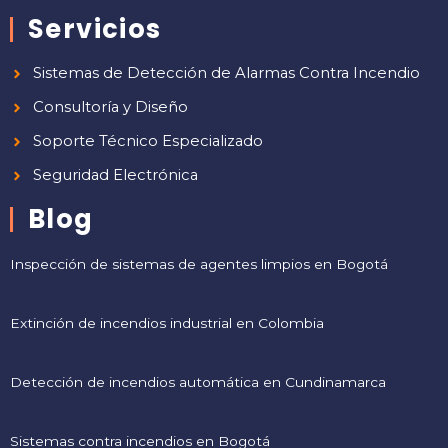
Servicios
Sistemas de Detección de Alarmas Contra Incendio
Consultoría y Diseño
Soporte Técnico Especializado
Seguridad Electrónica
Blog
Inspección de sistemas de agentes limpios en Bogotá
Extinción de incendios industrial en Colombia
Detección de incendios automática en Cundinamarca
Sistemas contra incendios en Bogotá