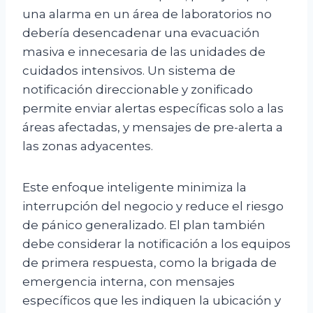
una alarma en un área de laboratorios no
debería desencadenar una evacuación
masiva e innecesaria de las unidades de
cuidados intensivos. Un sistema de
notificación direccionable y zonificado
permite enviar alertas específicas solo a las
áreas afectadas, y mensajes de pre-alerta a
las zonas adyacentes.
Este enfoque inteligente minimiza la
interrupción del negocio y reduce el riesgo
de pánico generalizado. El plan también
debe considerar la notificación a los equipos
de primera respuesta, como la brigada de
emergencia interna, con mensajes
específicos que les indiquen la ubicación y