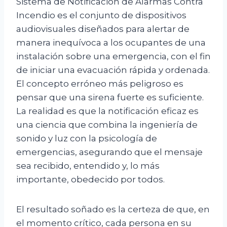
Sistema de Notificación de Alarmas Contra
Incendio es el conjunto de dispositivos
audiovisuales diseñados para alertar de
manera inequívoca a los ocupantes de una
instalación sobre una emergencia, con el fin
de iniciar una evacuación rápida y ordenada.
El concepto erróneo más peligroso es
pensar que una sirena fuerte es suficiente.
La realidad es que la notificación eficaz es
una ciencia que combina la ingeniería de
sonido y luz con la psicología de
emergencias, asegurando que el mensaje
sea recibido, entendido y, lo más
importante, obedecido por todos.
El resultado soñado es la certeza de que, en
el momento crítico, cada persona en su