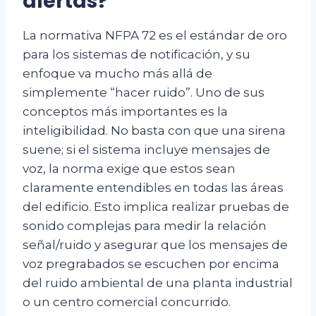
alertas?
La normativa NFPA 72 es el estándar de oro
para los sistemas de notificación, y su
enfoque va mucho más allá de
simplemente “hacer ruido”. Uno de sus
conceptos más importantes es la
inteligibilidad. No basta con que una sirena
suene; si el sistema incluye mensajes de
voz, la norma exige que estos sean
claramente entendibles en todas las áreas
del edificio. Esto implica realizar pruebas de
sonido complejas para medir la relación
señal/ruido y asegurar que los mensajes de
voz pregrabados se escuchen por encima
del ruido ambiental de una planta industrial
o un centro comercial concurrido.