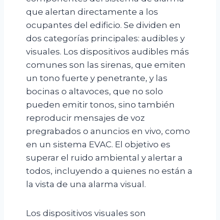
que alertan directamente a los
ocupantes del edificio. Se dividen en
dos categorías principales: audibles y
visuales. Los dispositivos audibles más
comunes son las sirenas, que emiten
un tono fuerte y penetrante, y las
bocinas o altavoces, que no solo
pueden emitir tonos, sino también
reproducir mensajes de voz
pregrabados o anuncios en vivo, como
en un sistema EVAC. El objetivo es
superar el ruido ambiental y alertar a
todos, incluyendo a quienes no están a
la vista de una alarma visual.
Los dispositivos visuales son