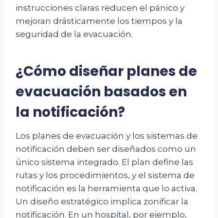
instrucciones claras reducen el pánico y
mejoran drásticamente los tiempos y la
seguridad de la evacuación.
¿Cómo diseñar planes de
evacuación basados en
la notificación?
Los planes de evacuación y los sistemas de
notificación deben ser diseñados como un
único sistema integrado. El plan define las
rutas y los procedimientos, y el sistema de
notificación es la herramienta que lo activa.
Un diseño estratégico implica zonificar la
notificación. En un hospital, por ejemplo,