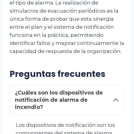
el tipo de alarma. La realización de
simulacros de evacuación periódicos es la
única forma de probar que esta sinergia
entre el plan y el sistema de notificación
funciona en la práctica, permitiendo
identificar fallos y mejorar continuamente la
capacidad de respuesta de la organización.
Preguntas frecuentes
¿Cuáles son los dispositivos de
notificación de alarma de
incendio?
Los dispositivos de notificación son los
componentes del sistema de alarma