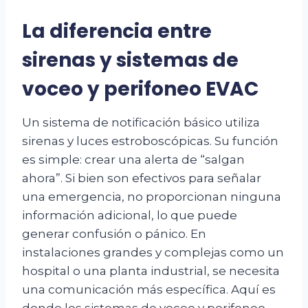
La diferencia entre
sirenas y sistemas de
voceo y perifoneo EVAC
Un sistema de notificación básico utiliza
sirenas y luces estroboscópicas. Su función
es simple: crear una alerta de “salgan
ahora”. Si bien son efectivos para señalar
una emergencia, no proporcionan ninguna
información adicional, lo que puede
generar confusión o pánico. En
instalaciones grandes y complejas como un
hospital o una planta industrial, se necesita
una comunicación más específica. Aquí es